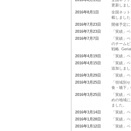
2016年8月15日
全国ネット
更新しまし
2016年8月1日
全国ネット
載しました
2016年7月23日
開催予定に
2016年7月23日
「実績」ペ
2016年7月7日
「実績」ペー
のチームビ
戦略. Geria
2016年4月19日
「実績」ペ
2016年4月15日
「実績」ペ
追加しまし
2016年3月29日
「実績」ペ
2016年3月25日
「領域別セ
食・嚥下」
2016年3月25日
「実績」ペー
めの地域にお
ました。
2016年3月14日
「実績」ペ
2016年1月28日
「実績」ペ
2016年1月12日
「実績」ペ