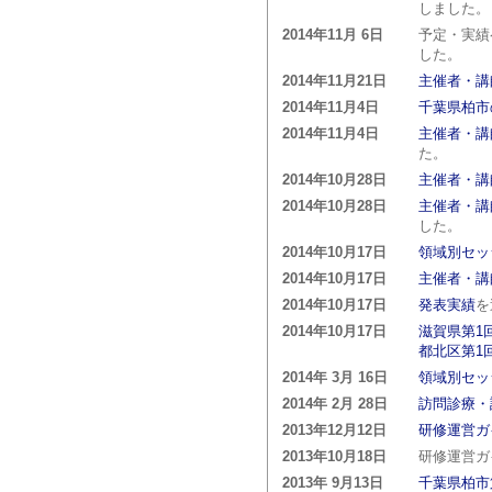
しました。
2014年11月 6日
予定・実績
した。
2014年11月21日
主催者・講
2014年11月4日
千葉県柏市
2014年11月4日
主催者・講
た。
2014年10月28日
主催者・講
2014年10月28日
主催者・講
した。
2014年10月17日
領域別セッ
2014年10月17日
主催者・講
2014年10月17日
発表実績
を
2014年10月17日
滋賀県第1
都北区第1
2014年 3月 16日
領域別セッ
2014年 2月 28日
訪問診療・
2013年12月12日
研修運営ガ
2013年10月18日
研修運営ガ
2013年 9月13日
千葉県柏市