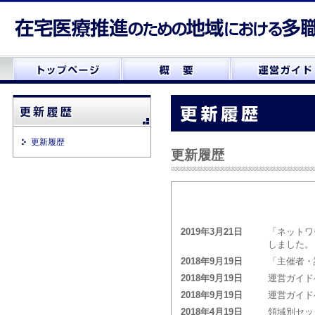
更新履歴
更新履歴
2019年3月21日
「ネットワ
しました。
2018年9月19日
「主催者・
2018年9月19日
運営ガイド
2018年9月19日
運営ガイド
2018年4月19日
領域別セッ