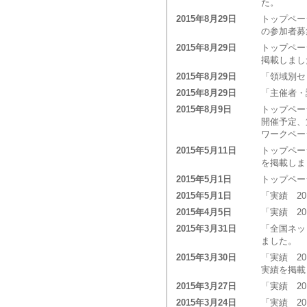
た。
2015年8月29日
トップペー
の参加者募
2015年8月29日
トップペー
掲載しまし
2015年8月29日
「領域別セ
2015年8月29日
「主催者・
2015年8月9日
トップペー
開催予定、
ワークペー
2015年5月11日
トップペー
を掲載しま
2015年5月1日
トップペー
2015年5月1日
「実績 2
2015年4月5日
「実績 2
2015年3月31日
「全国ネッ
ました。
2015年3月30日
「実績 2
実績を掲載
2015年3月27日
「実績 2
2015年3月24日
「実績 2