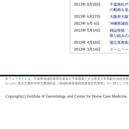
2013年 8月20日
千葉県松戸
の動画を追
2013年 6月27日
大阪府大阪
2013年 6月 6日
沖縄県浦添
2013年 5月14日
雑誌投稿「
取り組みの
2013年 4月18日
国立長寿医
2013年 3月14日
ホームペー
本ウェブサイトは、千葉県地域医療再生基金を予算根拠とする東京大学高齢社会総合研
ならびに厚生労働科学研究費補助金（地域医療基盤開発推進研究事業）の一部として作
Copyright(c) Institute of Gerontology and Center for Home Care Medicine, 