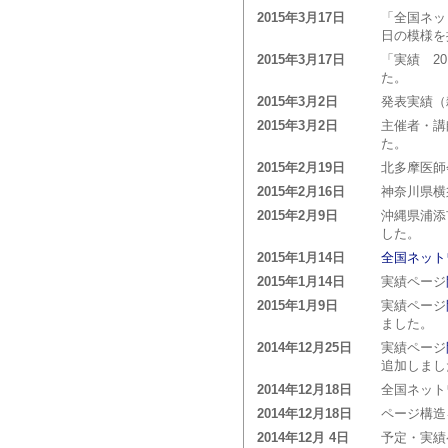
2015年3月17日
「全国ネッ
日の模様を
2015年3月17日
「実績 2
た。
2015年3月2日
発表実績（
2015年3月2日
主催者・講
た。
2015年2月19日
北多摩医師
2015年2月16日
神奈川県横
2015年2月9日
沖縄県浦添
した。
2015年1月14日
全国ネット
2015年1月14日
実績ページ
2015年1月9日
実績ページ
ました。
2014年12月25日
実績ページ
追加しまし
2014年12月18日
全国ネット
2014年12月18日
ページ構造
2014年12月 4日
予定・実績